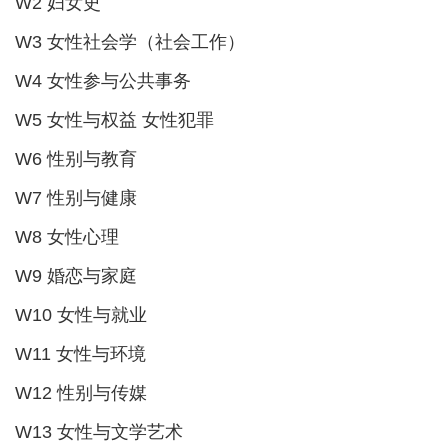
W2 妇女史
W3 女性社会学（社会工作）
W4 女性参与公共事务
W5 女性与权益 女性犯罪
W6 性别与教育
W7 性别与健康
W8 女性心理
W9 婚恋与家庭
W10 女性与就业
W11 女性与环境
W12 性别与传媒
W13 女性与文学艺术