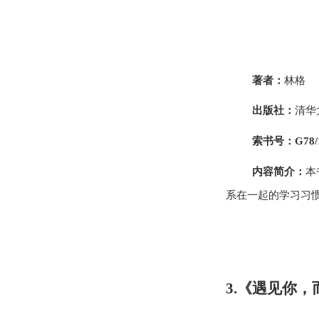
著者：
林格
出版社：
清华
索书号：
G78/
内容简介：
本
系在一起的学习习
3.《遇见你