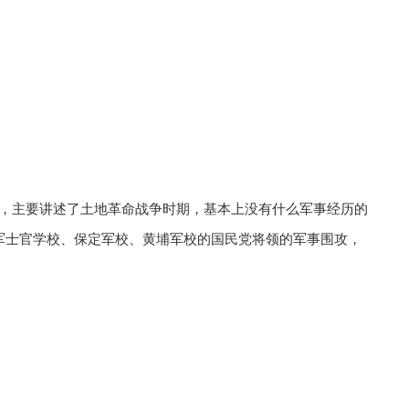
，主要讲述了土地革命战争时期，基本上没有什么军事经历的
军士官学校、保定军校、黄埔军校的国民党将领的军事围攻，