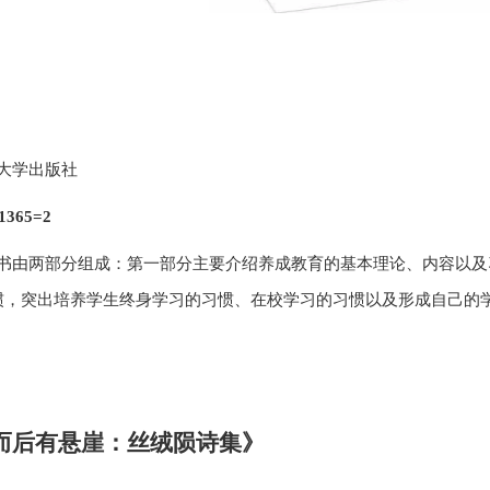
大学出版社
1365=2
书由两部分组成：第一部分主要介绍养成教育的基本理论、内容以及
惯，突出培养学生终身学习的习惯、在校学习的习惯以及形成自己的
，而后有悬崖：丝绒陨诗集》