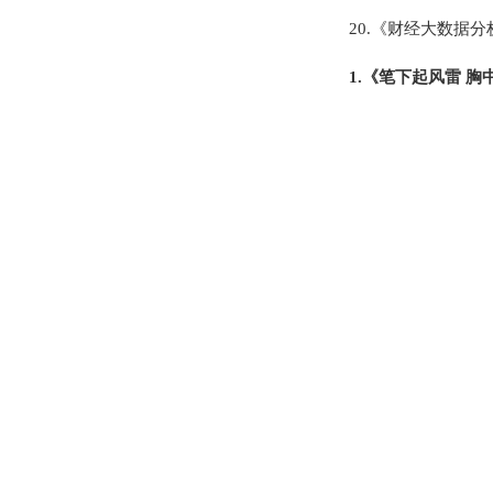
20.《财经大数据分
1.《笔下起风雷 