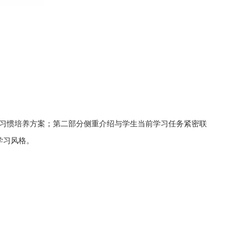
习惯培养方案；第二部分侧重介绍与学生当前学习任务紧密联
学习风格。