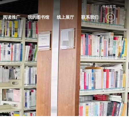
学校首页
阅读推广
我的图书馆
线上展厅
联系我们