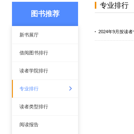
专业排行
图书推荐
2024年9月按读
新书展厅
借阅图书排行
读者学院排行
专业排行
读者类型排行
阅读报告