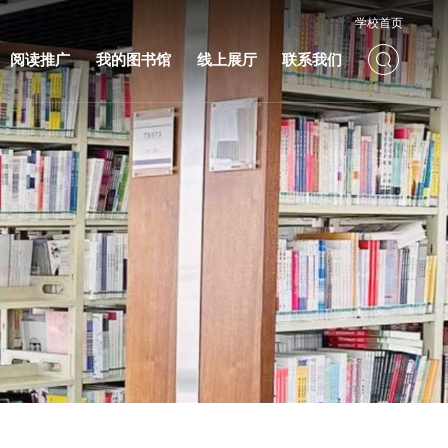
学校首页
阅读推广
我的图书馆
线上展厅
联系我们