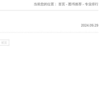
当前您的位置：
首页
-
图书推荐
-
专业排行
2024.09.29
尾页