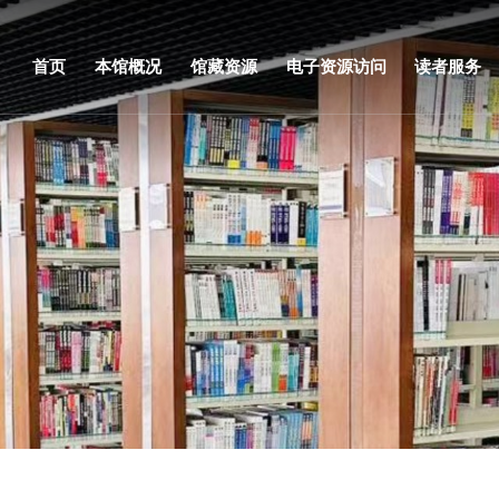
首页
本馆概况
馆藏资源
电子资源访问
读者服务