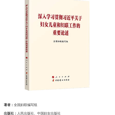
著者：
全国妇联编写组
出版社：
人民出版社、中国妇女出版社