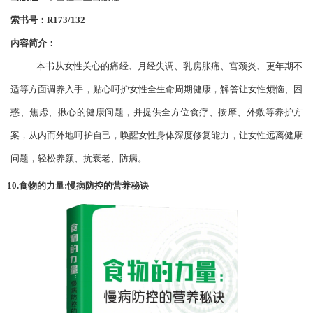
索书号：
R173/132
内容简介：
本书从女性关心的痛经、月经失调、乳房胀痛、宫颈炎、更年期不
适等方面调养入手，贴心呵护女性全生命周期健康，解答让女性烦恼、困
惑、焦虑、揪心的健康问题
，
并提供全方位食疗、按摩、外敷等养护方
案，从内而外地呵护自己，唤醒女性身体深度修复能力，让女性远离健康
问题，轻松养颜、抗衰老、防病。
10.食物的力量:慢病防控的营养秘诀