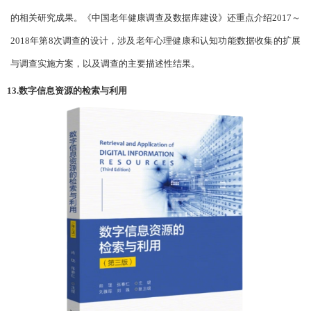
的相关研究成果。《中国老年健康调查及数据库建设》还重点介绍2017～
2018年第8次调查的设计，涉及老年心理健康和认知功能数据收集的扩展
与调查实施方案，以及调查的主要描述性结果。
13.数字信息资源的检索与利用