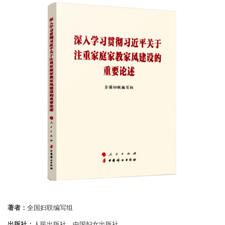
著者：
全国妇联编写组
出版社：
人民出版社、中国妇女出版社