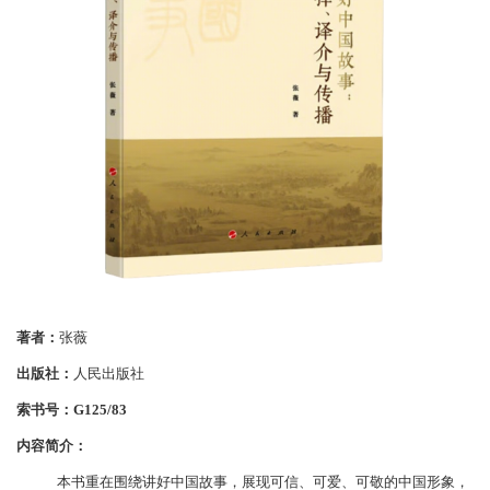
著者：
张薇
出版社：
人民出版社
索书号：
G125/83
内容简介：
本书重在围绕讲好中国故事，展现可信、可爱、可敬的中国形象，