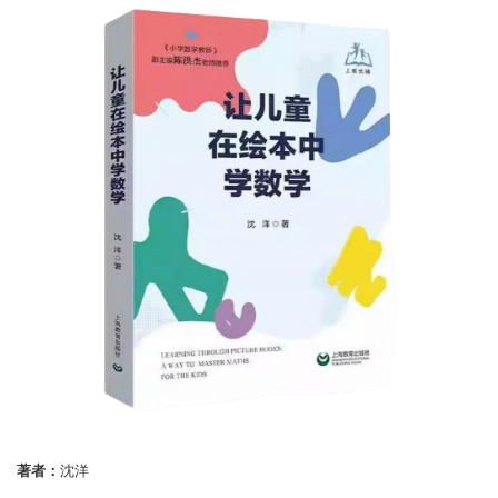
著者：
沈洋