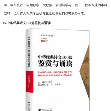
学、概率统计、应用数学、大数据、管理科学与工程、工程等专业的本科
教材，也可作为相关专业研究生基础课程的教材或参考书。
15.中华经典诗文100篇鉴赏与诵读