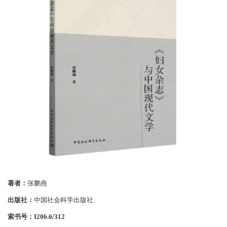
著者：
张鹏燕
出版社：
中国社会科学出版社
索书号：
I206.6/312