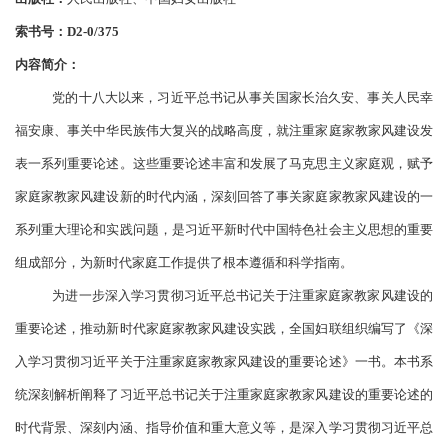
索书号：
D2-0/375
内容简介：
党的十八大以来，习近平总书记从事关国家长治久安、事关人民幸
福安康、事关中华民族伟大复兴的战略高度，就注重家庭家教家风建设发
表一系列重要论述。这些重要论述丰富和发展了马克思主义家庭观，赋予
家庭家教家风建设新的时代内涵，深刻回答了事关家庭家教家风建设的一
系列重大理论和实践问题，是习近平新时代中国特色社会主义思想的重要
组成部分，为新时代家庭工作提供了根本遵循和科学指南。
为进一步深入学习贯彻习近平总书记关于注重家庭家教家风建设的
重要论述，推动新时代家庭家教家风建设实践，全国妇联组织编写了《深
入学习贯彻习近平关于注重家庭家教家风建设的重要论述》一书。本书系
统深刻解析阐释了习近平总书记关于注重家庭家教家风建设的重要论述的
时代背景、深刻内涵、指导价值和重大意义等，是深入学习贯彻习近平总