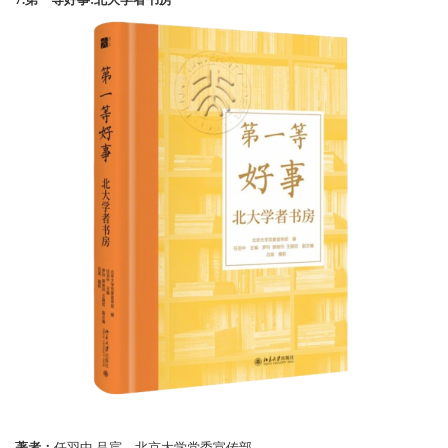
7.第一等好事:北大学者书房