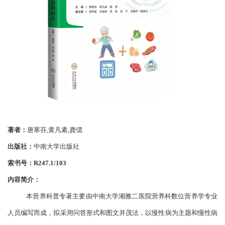
著者：
唐寒芬
,黄凡素,龚偲
出版社：
中南大学出版社
索书号：
R247.1/103
内容简介：
本营养科普专著主要由中南大学湘雅二医院营养科数位营养学专业
人员编写而成，拟采用问答形式和图文并茂法，以慢性病为主题和慢性病