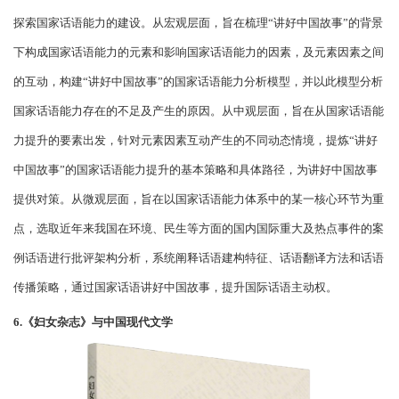
探索国家话语能力的建设。从宏观层面，旨在梳理
“讲好中国故事”的背景
下构成国家话语能力的元素和影响国家话语能力的因素，及元素因素之间
的互动，构建“讲好中国故事”的国家话语能力分析模型，并以此模型分析
国家话语能力存在的不足及产生的原因。从中观层面，旨在从国家话语能
力提升的要素出发，针对元素因素互动产生的不同动态情境，提炼“讲好
中国故事”的国家话语能力提升的基本策略和具体路径，为讲好中国故事
提供对策。从微观层面，旨在以国家话语能力体系中的某一核心环节为重
点，选取近年来我国在环境、民生等方面的国内国际重大及热点事件的案
例话语进行批评架构分析，系统阐释话语建构特征、话语翻译方法和话语
传播策略，通过国家话语讲好中国故事，提升国际话语主动权。
6.《妇女杂志》与中国现代文学