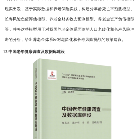
现实出发，基于实际数据和养老保险实践，构建分年龄死亡率预测模型、
长寿风险负债评估模型、养老金财务收支预测模型、养老金资产负债模型
等，并将这些模型用于对我国养老金体系面临的人口老龄化和长寿风险冲
击的分析，给出养老金体系应对老龄化和长寿风险挑战的政策建议。
12.中国老年健康调查及数据库建设