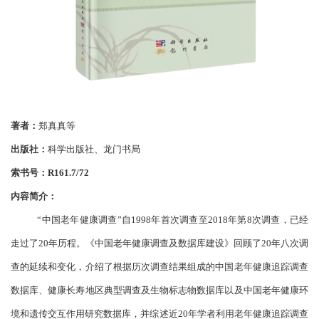
著者：
郑真真等
出版社：
科学出版社、龙门书局
索书号：
R161.7/72
内容简介：
“中国老年健康调查”自1998年首次调查至2018年第8次调查，已经
走过了20年历程。《中国老年健康调查及数据库建设》回顾了20年八次调
查的延续和变化，介绍了根据历次调查结果组成的中国老年健康追踪调查
数据库、健康长寿地区典型调查及生物标志物数据库以及中国老年健康环
境和遗传交互作用研究数据库，并综述近20年学者利用老年健康追踪调查