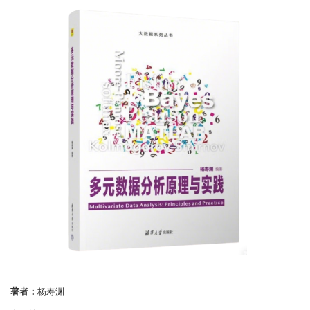
著者：
杨寿渊