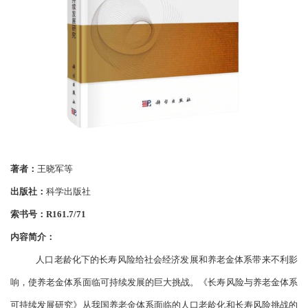
著者：
王晓军等
出版社：
科学出版社
索书号：
R161.7/71
内容简介：
人口老龄化下的长寿风险给社会经济发展和养老金体系带来不利影
响，使养老金体系面临可持续发展的巨大挑战。《长寿风险与养老金体系
可持续发展研究》从我国养老金体系面临的人口老龄化和长寿风险挑战的