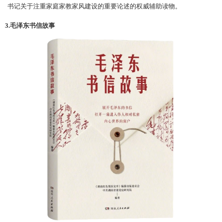
书记关于注重家庭家教家风建设的重要论述的权威辅助读物
。
3.毛泽东书信故事