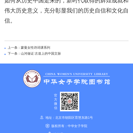
如何从历史中国走来的，新时代取得的辉煌成就和
伟大历史意义，充分彰显我们的历史自信和文化自
信。
上一条：蒙曼女性诗词课系列
下一条：山河做证:古道上的中国文脉
官
方
微
信
地址：北京市朝阳区育慧东路1号
版权所有：中华女子学院