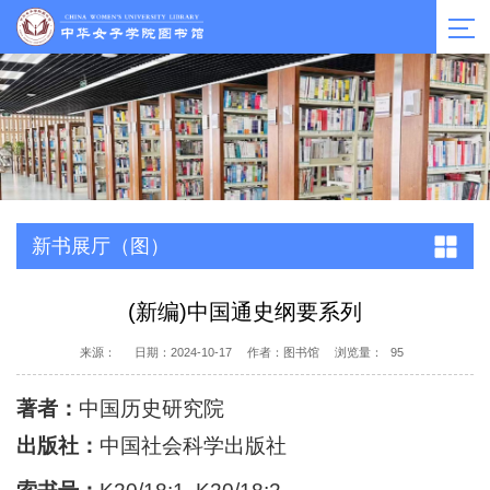
新书展厅（图）
(新编)中国通史纲要系列
来源：
日期：2024-10-17
作者：图书馆
浏览量：
95
著者：
中国历史研究院
出版社：
中国社会科学出版社