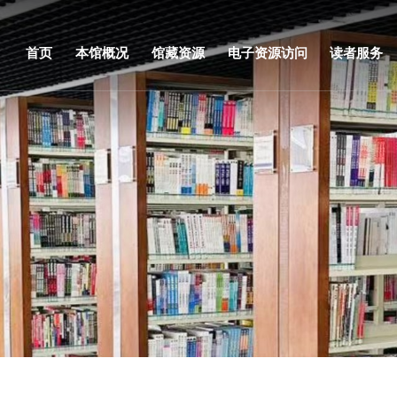
首页
本馆概况
馆藏资源
电子资源访问
读者服务