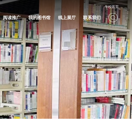
学校首页
阅读推广
我的图书馆
线上展厅
联系我们