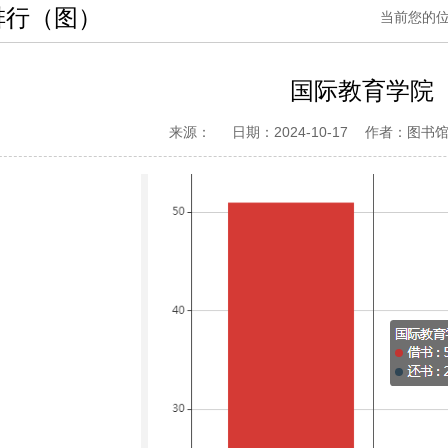
排行（图）
当前您的
国际教育学院
来源：
日期：2024-10-17
作者：图书