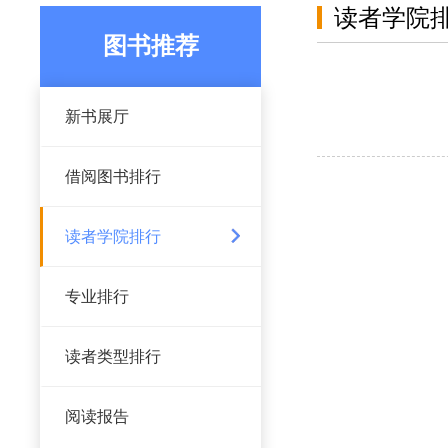
读者学院
图书推荐
新书展厅
借阅图书排行
读者学院排行
专业排行
读者类型排行
阅读报告