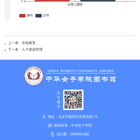
上一条：学前教育
下一条：人力资源管理
官
方
微
信
地址：北京市朝阳区育慧东路1号
版权所有：中华女子学院
访问量：
0000361386