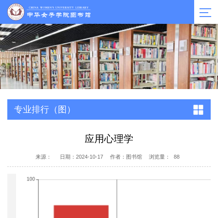
专业排行（图）
应用心理学
来源：
日期：2024-10-17
作者：图书馆
浏览量：
88