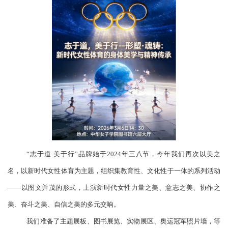
“志于道 美于行”品牌始于2024年三八节，今年我们再次以美之
名，以新时代女性体育为主题，组织集教育性、文化性于一体的系列活动
——以图文并茂的形式，上演新时代女性力量之美、意志之美、协作之
美、奋斗之美、自信之美的多元交响。
我们准备了主题展板、图书展览、实物展区、奥运冠军照片墙，等